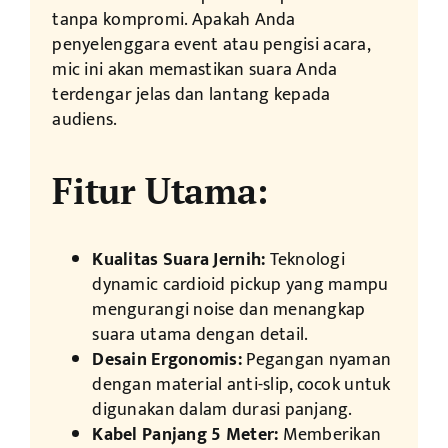
tanpa kompromi. Apakah Anda
penyelenggara event atau pengisi acara,
mic ini akan memastikan suara Anda
terdengar jelas dan lantang kepada
audiens.
Fitur Utama:
Kualitas Suara Jernih:
Teknologi
dynamic cardioid pickup yang mampu
mengurangi noise dan menangkap
suara utama dengan detail.
Desain Ergonomis:
Pegangan nyaman
dengan material anti-slip, cocok untuk
digunakan dalam durasi panjang.
Kabel Panjang 5 Meter:
Memberikan