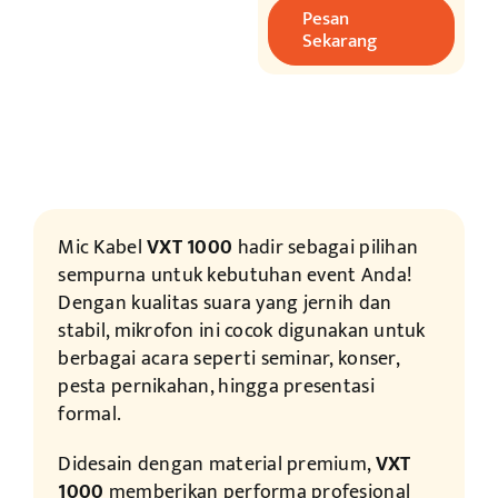
Pesan
Sekarang
Mic Kabel
VXT 1000
hadir sebagai pilihan
sempurna untuk kebutuhan event Anda!
Dengan kualitas suara yang jernih dan
stabil, mikrofon ini cocok digunakan untuk
berbagai acara seperti seminar, konser,
pesta pernikahan, hingga presentasi
formal.
Didesain dengan material premium,
VXT
1000
memberikan performa profesional